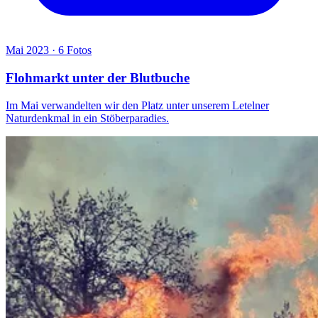
Mai 2023 · 6 Fotos
Flohmarkt unter der Blutbuche
Im Mai verwandelten wir den Platz unter unserem Letelner
Naturdenkmal in ein Stöberparadies.