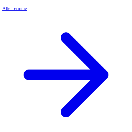
Alle Termine