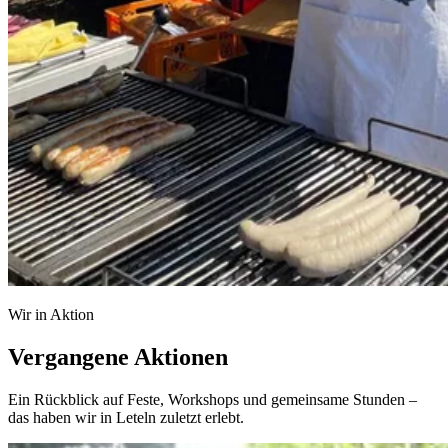
Wir in Aktion
Vergangene Aktionen
Ein Rückblick auf Feste, Workshops und gemeinsame Stunden –
das haben wir in Leteln zuletzt erlebt.