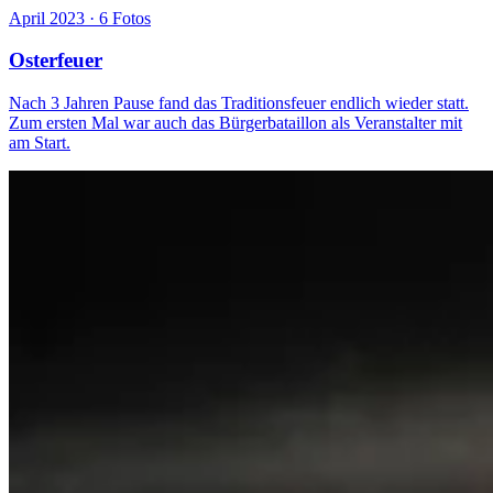
April 2023 · 6 Fotos
Osterfeuer
Nach 3 Jahren Pause fand das Traditionsfeuer endlich wieder statt.
Zum ersten Mal war auch das Bürgerbataillon als Veranstalter mit
am Start.