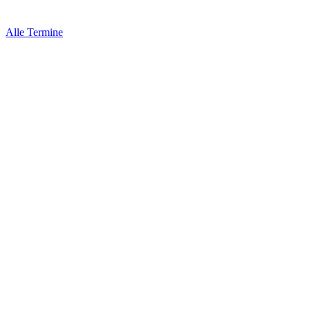
Alle Termine