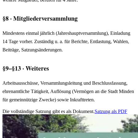
§8 · Mitgliederversammlung
Mindestens einmal jährlich (Jahreshauptversammlung), Einladung
14 Tage vorher. Zuständig u. a. für Berichte, Entlastung, Wahlen,
Beiträge, Satzungsänderungen.
§9–§13 · Weiteres
Arbeitsausschüsse, Versammlungsleitung und Beschlussfassung,
ehrenamtliche Tätigkeit, Auflösung (Vermögen an die Stadt Minden
für gemeinnützige Zwecke) sowie Inkrafttreten.
Die vollständige Satzung gibt es als Dokument.
Satzung als PDF