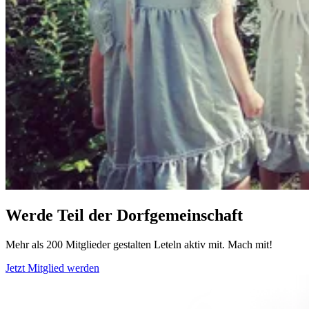
Werde Teil der Dorfgemeinschaft
Mehr als 200 Mitglieder gestalten Leteln aktiv mit. Mach mit!
Jetzt Mitglied werden