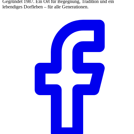
Gegründet 1987. Ein Ort für Begegnung, Tradition und ein
lebendiges Dorfleben – für alle Generationen.