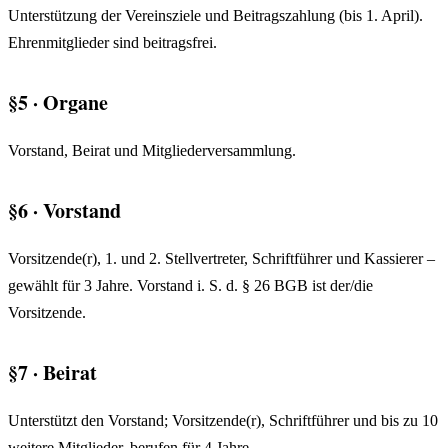
Unterstützung der Vereinsziele und Beitragszahlung (bis 1. April).
Ehrenmitglieder sind beitragsfrei.
§5 · Organe
Vorstand, Beirat und Mitgliederversammlung.
§6 · Vorstand
Vorsitzende(r), 1. und 2. Stellvertreter, Schriftführer und Kassierer –
gewählt für 3 Jahre. Vorstand i. S. d. § 26 BGB ist der/die
Vorsitzende.
§7 · Beirat
Unterstützt den Vorstand; Vorsitzende(r), Schriftführer und bis zu 10
weitere Mitglieder, berufen für 4 Jahre.