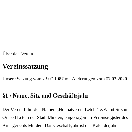
Über den Verein
Vereinssatzung
Unsere Satzung vom 23.07.1987 mit Änderungen vom 07.02.2020.
§1 · Name, Sitz und Geschäftsjahr
Der Verein führt den Namen „Heimatverein Leteln“ e.V. mit Sitz im
Ortsteil Leteln der Stadt Minden, eingetragen im Vereinsregister des
Amtsgerichts Minden. Das Geschäftsjahr ist das Kalenderjahr.