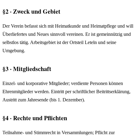
§2 · Zweck und Gebiet
Der Verein befasst sich mit Heimatkunde und Heimatpflege und will
Überliefertes und Neues sinnvoll vereinen. Er ist gemeinnützig und
selbstlos tätig. Arbeitsgebiet ist der Ortsteil Leteln und seine
Umgebung.
§3 · Mitgliedschaft
Einzel- und korporative Mitglieder; verdiente Personen können
Ehrenmitglieder werden. Eintritt per schriftlicher Beitrittserklärung,
Austritt zum Jahresende (bis 1. Dezember).
§4 · Rechte und Pflichten
Teilnahme- und Stimmrecht in Versammlungen; Pflicht zur