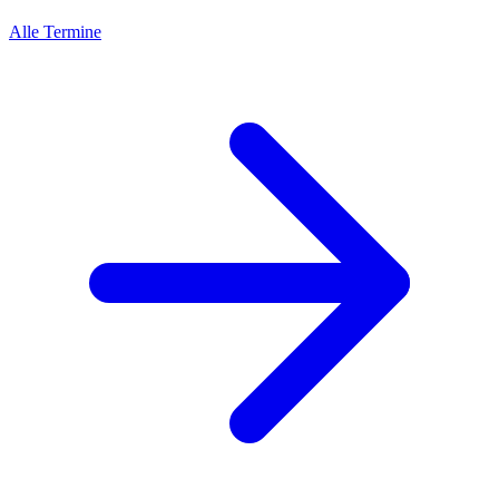
Alle Termine