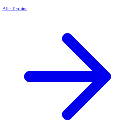
Alle Termine