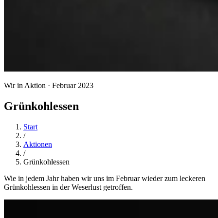
Wir in Aktion · Februar 2023
Grünkohlessen
Start
/
Aktionen
/
Grünkohlessen
Wie in jedem Jahr haben wir uns im Februar wieder zum leckeren
Grünkohlessen in der Weserlust getroffen.