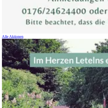
Alle Aktionen