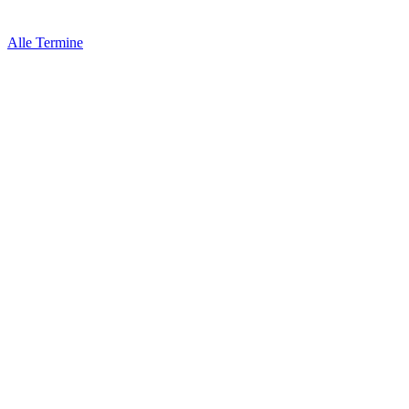
Alle Termine